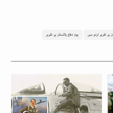
ن پر تقریر اردو میں
یوم دفاع پاکستان پر تقریر