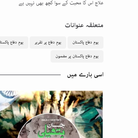
علاج اس کا محبت کے سوا کچھ بھی نہیں ہے
متعلقہ عنوانات
یوم دفاع پاکستان
یومِ دفاع پر تقریر
یومِ دفاع پاکستا
یوم دفاع پاکستان پر مضمون
اسی بارے میں