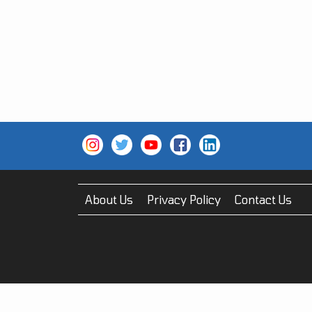
About Us
Privacy Policy
Contact Us