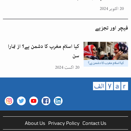
20 اکتوبر 2024
فیچر اور تجزیے
کیا اسلام مغرب کا دشمن ہے؟ از تمارا
سن
20 اگست 2024
About Us
Privacy Policy
Contact Us