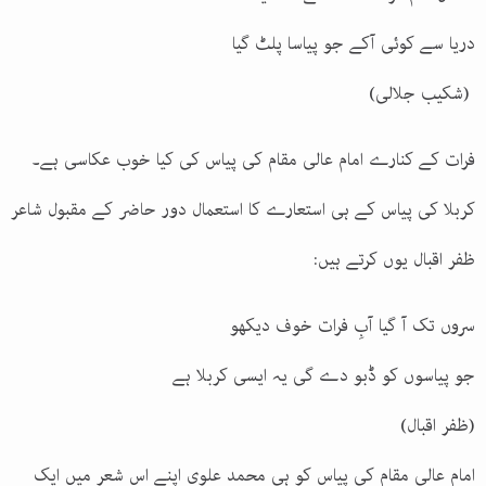
دریا سے کوئی آکے جو پیاسا پلٹ گیا
(شکیب جلالی)
فرات کے کنارے امام عالی مقام کی پیاس کی کیا خوب عکاسی ہے۔
کربلا کی پیاس کے ہی استعارے کا استعمال دور حاضر کے مقبول شاعر
ظفر اقبال یوں کرتے ہیں:
سروں تک آ گیا آبِ فرات خوف دیکھو
جو پیاسوں کو ڈبو دے گی یہ ایسی کربلا ہے
(ظفر اقبال)
امام عالی مقام کی پیاس کو ہی محمد علوی اپنے اس شعر میں ایک