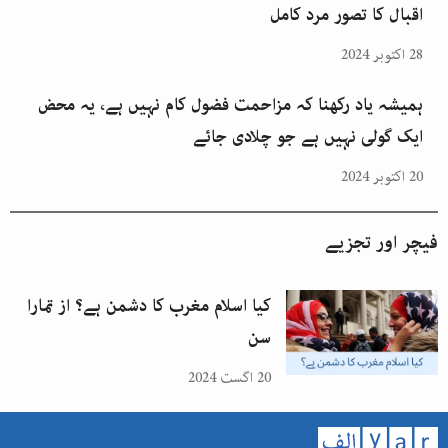
اقبال کا تصور مرد کامل
28 اکتوبر 2024
ہمیشہ یاد رکھنا کہ مزاحمت فضول کام نہیں ہے، یہ محض
ایک گولی نہیں ہے جو چلادی جائے
20 اکتوبر 2024
فیچر اور تجزیے
کیا اسلام مغرب کا دشمن ہے؟ از تمارا
سن
20 اگست 2024