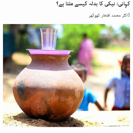
کہانی: نیکی کا بدلہ کیسے ملتا ہے؟
ڈاکٹر محمد افتخار کھوکھر