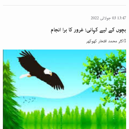
13:47 03 جولائی 2022
بچوں کے لیے کہانی: غرور کا برا انجام
ڈاکٹر محمد افتخار کھوکھر