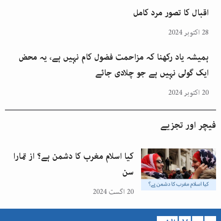
اقبال کا تصور مرد کامل
28 اکتوبر 2024
ہمیشہ یاد رکھنا کہ مزاحمت فضول کام نہیں ہے، یہ محض
ایک گولی نہیں ہے جو چلادی جائے
20 اکتوبر 2024
فیچر اور تجزیے
کیا اسلام مغرب کا دشمن ہے؟ از تمارا
سن
20 اگست 2024