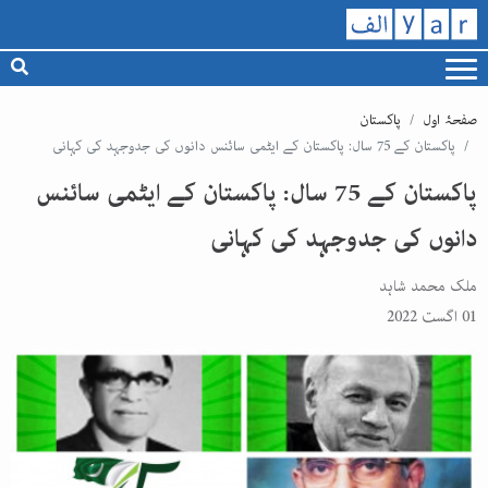
صفحۂ اول
پاکستان
پاکستان کے 75 سال: پاکستان کے ایٹمی سائنس دانوں کی جدوجہد کی کہانی
پاکستان کے 75 سال: پاکستان کے ایٹمی سائنس
دانوں کی جدوجہد کی کہانی
ملک محمد شاہد
01 اگست 2022