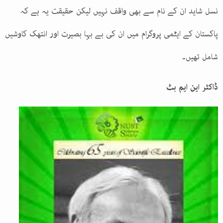
نسل شاید ان کے نام سے بھی واقف نہیں لیکن حقیقت یہ ہے کہ
پاکستان کے ایٹمی پروگرام میں ان کی بے بہا بصیرت اور انتھک کاوشیں
شامل تھیں۔
ڈاکٹر این ایم بٹ