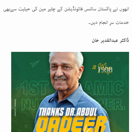
انھوں نے پاکستان سائنس فائونڈیشن کے چئیر مین کی حیثیت سےبھی
خدمات سر انجام دیں۔
ڈاکٹر عبدالقدیر خان