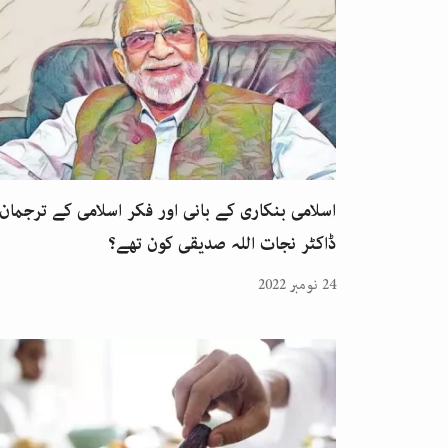
اسلامی بنکاری کے بانی اور فکر اسلامی کے ترجمان
ڈاکٹر نجات اللہ صدیقی کون تھے؟
24 نومبر 2022