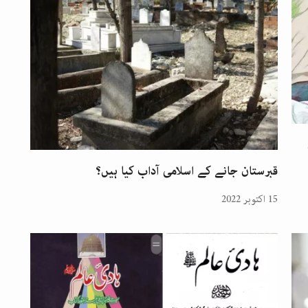
قبرستان جانے کے اسلامی آداب کیا ہیں؟
15 اکتوبر 2022