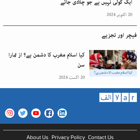
ایک گولی نہیں ہے جو چلادی جائے
20 اکتوبر 2024
فیچر اور تجزیے
کیا اسلام مغرب کا دشمن ہے؟ از تمارا
سن
20 اگست 2024
About Us
Privacy Policy
Contact Us