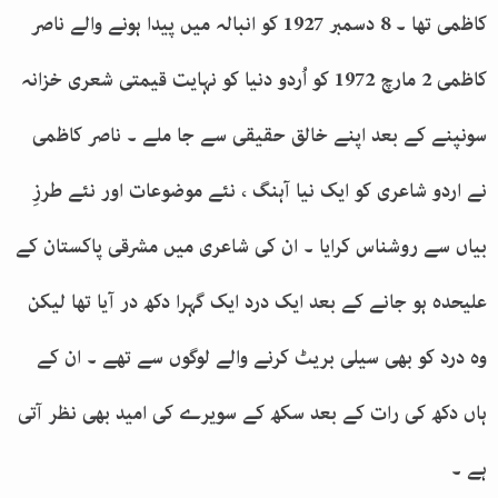
کاظمی تھا ۔ 8 دسمبر 1927 کو انبالہ میں پیدا ہونے والے ناصر
کاظمی 2 مارچ 1972 کو اُردو دنیا کو نہایت قیمتی شعری خزانہ
سونپنے کے بعد اپنے خالق حقیقی سے جا ملے ۔ ناصر کاظمی
نے اردو شاعری کو ایک نیا آہنگ ، نئے موضوعات اور نئے طرزِ
بیاں سے روشناس کرایا ۔ ان کی شاعری میں مشرقی پاکستان کے
علیحدہ ہو جانے کے بعد ایک درد ایک گہرا دکھ در آیا تھا لیکن
وہ درد کو بھی سیلی بریٹ کرنے والے لوگوں سے تھے ۔ ان کے
ہاں دکھ کی رات کے بعد سکھ کے سویرے کی امید بھی نظر آتی
ہے ۔