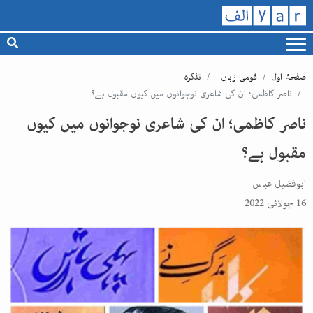
صفحۂ اول
قومی زبان
تذکرہ
ناصر کاظمی؛ ان کی شاعری نوجوانوں میں کیوں مقبول ہے؟
ناصر کاظمی؛ ان کی شاعری نوجوانوں میں کیوں
مقبول ہے؟
ابوفضیل عباس
16 جولائی 2022