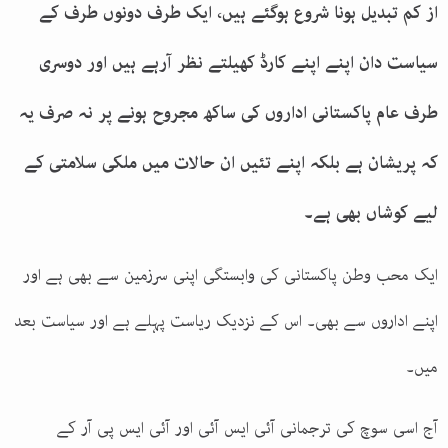
از کم تبدیل ہونا شروع ہوگئے ہیں، ایک طرف دونوں طرف کے
سیاست دان اپنے اپنے کارڈ کھیلتے نظر آرہے ہیں اور دوسری
طرف عام پاکستانی اداروں کی ساکھ مجروح ہونے پر نہ صرف یہ
کہ پریشان ہے بلکہ اپنے تئیں ان حالات میں ملکی سلامتی کے
لیے کوشاں بھی ہے۔
ایک محب وطن پاکستانی کی وابستگی اپنی سرزمین سے بھی ہے اور
اپنے اداروں سے بھی۔ اس کے نزدیک ریاست پہلے ہے اور سیاست بعد
میں۔
آج اسی سوچ کی ترجمانی آئی ایس آئی اور آئی ایس پی آر کے