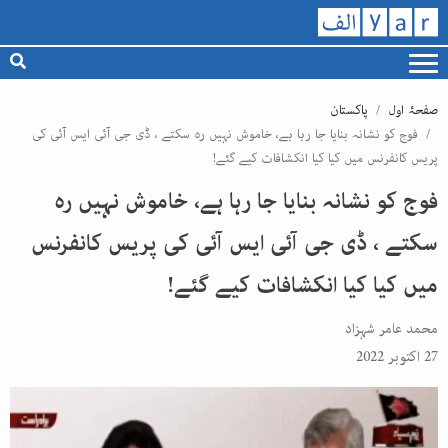
صفحۂ اول
پاکستان
فوج کو نشانہ بنایا جا رہا ہے، خاموش نہیں رہ سکتے ، ڈی جی آئی ایس آئی کی
پریس کانفرنس میں کیا کیا انکشافات کیے گئے!
فوج کو نشانہ بنایا جا رہا ہے، خاموش نہیں رہ
سکتے ، ڈی جی آئی ایس آئی کی پریس کانفرنس
میں کیا کیا انکشافات کیے گئے!
محمد عامر شہزاد
27 اکتوبر 2022