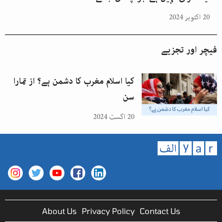
20 اکتوبر 2024
فیچر اور تجزیے
کیا اسلام مغرب کا دشمن ہے؟ از تمارا
سن
20 اگست 2024
About Us
Privacy Policy
Contact Us