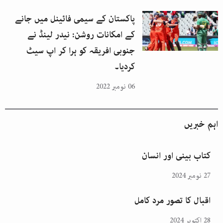
پاکستان کے سیمی فائینل میں جانے
کے امکانات روشن: نیدر لینڈ نے
جنوبی افریقہ کو ہرا کر اپ سیٹ
کردیا۔
06 نومبر 2022
اہم خبریں
کتاب بینی اور انسان
27 نومبر 2024
اقبال کا تصور مرد کامل
28 اکتوبر 2024