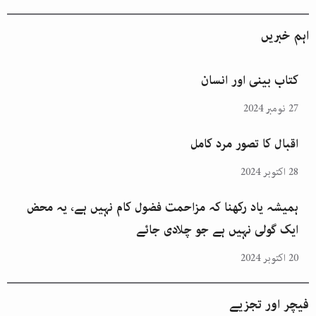
اہم خبریں
کتاب بینی اور انسان
27 نومبر 2024
اقبال کا تصور مرد کامل
28 اکتوبر 2024
ہمیشہ یاد رکھنا کہ مزاحمت فضول کام نہیں ہے، یہ محض
ایک گولی نہیں ہے جو چلادی جائے
20 اکتوبر 2024
فیچر اور تجزیے