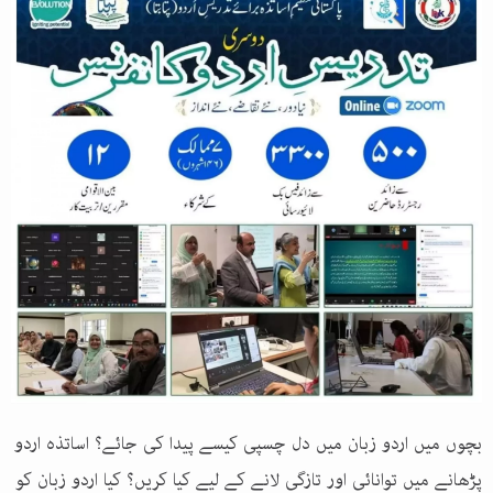
بچوں میں اردو زبان میں دل چسپی کیسے پیدا کی جائے؟ اساتذہ اردو
پڑھانے میں توانائی اور تازگی لانے کے لیے کیا کریں؟ کیا اردو زبان کو