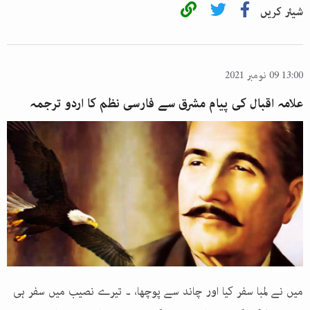
شیئر کریں
13:00 09 نومبر 2021
علامہ اقبال کی پیام مشرق سے فارسی نظم کا اردو ترجمہ
میں نے لمبا سفر کیا اور چاند سے پوچھا، ۔ تیرے نصیب میں سفر ہی