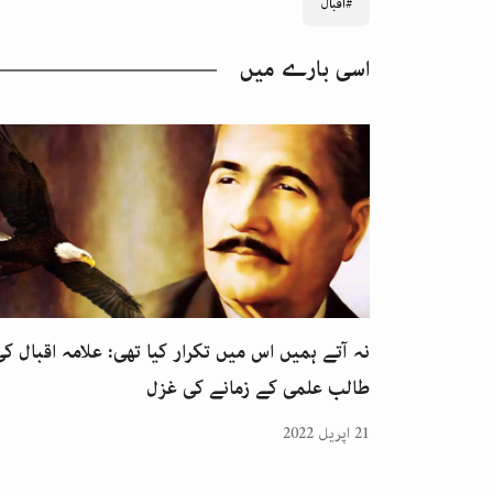
#اقبال
اسی بارے میں
نہ آتے ہمیں اس میں تکرار کیا تھی: علامہ اقبال کی
طالب علمی کے زمانے کی غزل
21 اپریل 2022