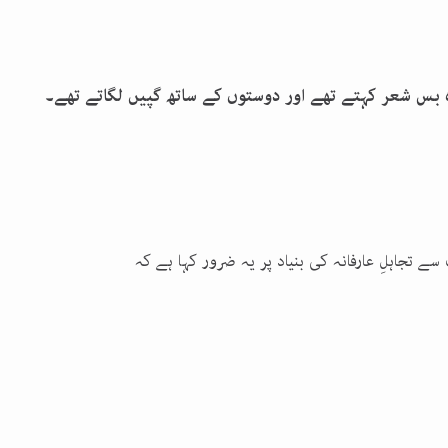
 بس شعر کہتے تھے اور دوستوں کے ساتھ گپیں لگاتے تھے۔
سے تجاہلِ عارفانہ کی بنیاد پر یہ ضرور کہا ہے کہ