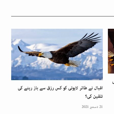
اقبال نے طائر لاہوتی کو کس رزق سے باز رہنے کی
تلقین کی؟
21 دسمبر 2021