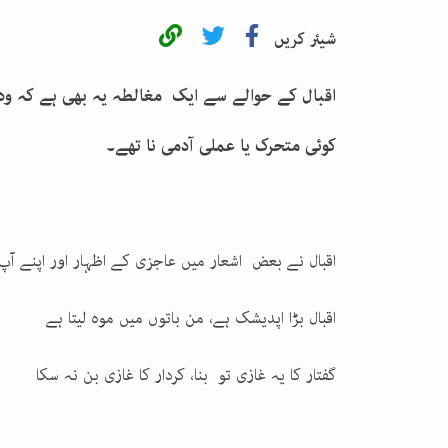
شیئر کریں
اقبال کے حوالے سے ایک مغالطہ یہ بھی ہے کہ وہ
کوئی متحرک یا عملی آدمی نا تھے۔
اقبال نے
بعض
اشعار میں عاجزی کے اظہار اور اپنے آپ 
اقبال بڑا اپدیشک ہے، من باتوں میں موہ لیتا ہے
گفتار کا یہ غازی تو بنا، کردار کا غازی بن نہ سکا