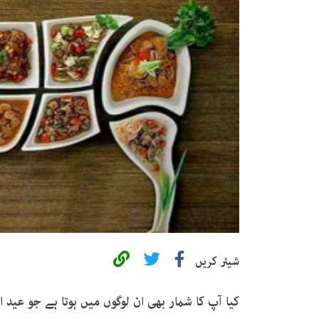
شیئر کریں
کیا آپ کا شمار بھی ان لوگوں میں ہوتا ہے جو عید 