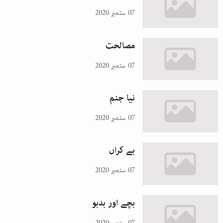
07 ستمبر 2020
مصالحت
07 ستمبر 2020
نیا جنم
07 ستمبر 2020
بے کراں
07 ستمبر 2020
بچے اور بدبو
07 ستمبر 2020