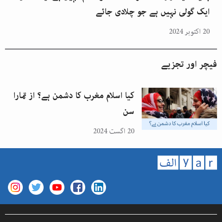
ایک گولی نہیں ہے جو چلادی جائے
20 اکتوبر 2024
فیچر اور تجزیے
کیا اسلام مغرب کا دشمن ہے؟ از تمارا
سن
20 اگست 2024