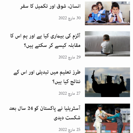
انسان، شوق اور تکمیل کا سفر
30 مارچ 2022
آٹزم کی بیماری کیا ہے اور ہم اس کا
مقابلہ کیسے کر سکتے ہیں؟
29 مارچ 2022
طرز تعلیم میں تبدیلی اور اس کے
نتائج کیا ہیں؟
27 مارچ 2022
آسٹریلیا نے پاکستان کو 24 سال بعد
شکست دیدی
25 مارچ 2022