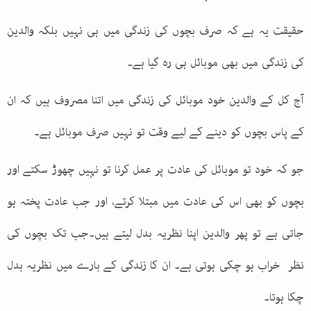
حقیقت یہ ہے کہ صرف بچوں کی زندگی میں ہی نہیں بلکہ والدین
کی زندگی میں بھی موبائل ہی رہ گیا ہے۔
آج کل کے والدین خود موبائل کی زندگی میں اتنا مصروف ہیں کہ ان
کے پاس بچوں کو دینے کے لیے وقت تو نہیں صرف موبائل ہے۔
جو کہ خود تو موبائل کی عادت پر عمل کرنا تو نہیں چھوڑ سکتے اور
بچوں کو بھی اس کی عادت میں مبتلا کرتے، اور جب عادت پختہ ہو
جاتی ہے تو پھر والدین اپنا نظریہ بدل لیتے ہیں۔جب تک بچوں کی
نظر خراب ہو چکی ہوتی ہے۔ ان کا زندگی کے بارے میں نظریہ بدل
چکا ہوتا۔