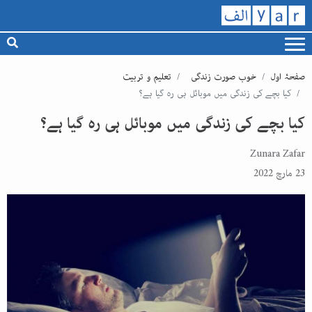
صفحۂ اول
خوب صورت زندگی
تعلیم و تربیت
کیا بچے کی زندگی میں موبائل ہی رہ گیا ہے؟
کیا بچے کی زندگی میں موبائل ہی رہ گیا ہے؟
Zunara Zafar
23 مارچ 2022