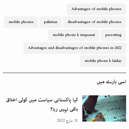
Advantages of mobile phones
mobile phones
pakistan
disadvantages of mobile phones
mobile phone k nuqsanat
parenting
Advantages and disadvantages of mobile phones in 2022
mobile phone k faiday
اسی بارے میں
کیا پاکستانی سیاست میں کوئی اخلاق
باقی نہیں رہا؟
31 مارچ 2022