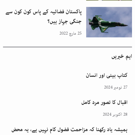
پاکستان فضائیہ کے پاس کون کون سے
جنگی جہاز ہیں؟
25 مارچ 2022
اہم خبریں
کتاب بینی اور انسان
27 نومبر 2024
اقبال کا تصور مرد کامل
28 اکتوبر 2024
ہمیشہ یاد رکھنا کہ مزاحمت فضول کام نہیں ہے، یہ محض