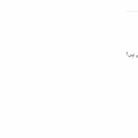
 ہیں؟