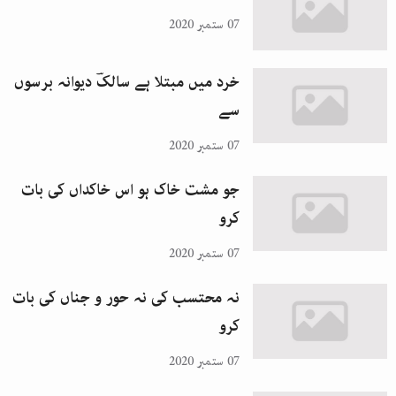
07 ستمبر 2020
خرد میں مبتلا ہے سالکؔ دیوانہ برسوں
سے
07 ستمبر 2020
جو مشت خاک ہو اس خاکداں کی بات
کرو
07 ستمبر 2020
نہ محتسب کی نہ حور و جناں کی بات
کرو
07 ستمبر 2020