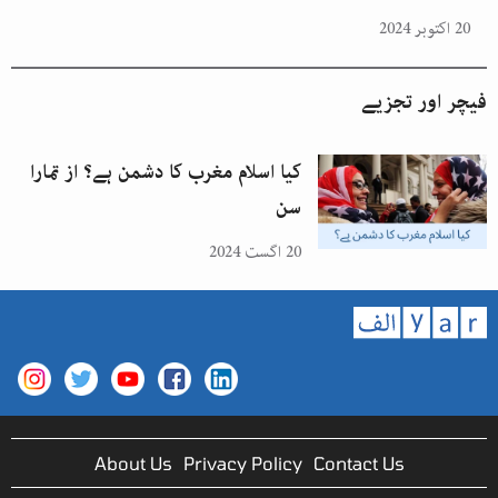
20 اکتوبر 2024
فیچر اور تجزیے
کیا اسلام مغرب کا دشمن ہے؟ از تمارا
سن
20 اگست 2024
About Us
Privacy Policy
Contact Us