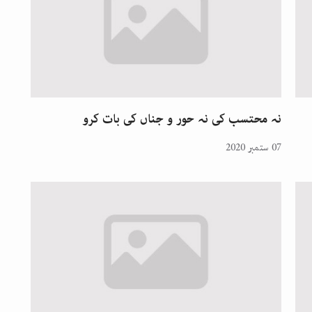
نہ محتسب کی نہ حور و جناں کی بات کرو
07 ستمبر 2020