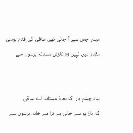
میسر جس سے آ جاتی تھی ساقی کی قدم بوسی
مقدر میں نہیں وہ لغزش مستانہ برسوں سے
بیاد چشم یار اک نعرۂ مستانہ اے ساقی
کہ ہاؤ ہو سے خالی ہے ترا مے خانہ برسوں سے