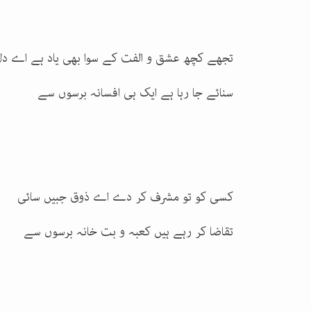
تجھے کچھ عشق و الفت کے سوا بھی یاد ہے اے دل
سنائے جا رہا ہے ایک ہی افسانہ برسوں سے
کسی کو تو مشرف کر دے اے ذوق جبیں سائی
تقاضا کر رہے ہیں کعبہ و بت خانہ برسوں سے