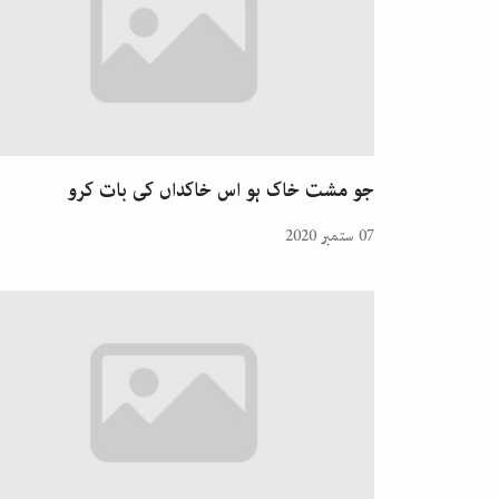
جو مشت خاک ہو اس خاکداں کی بات کرو
07 ستمبر 2020