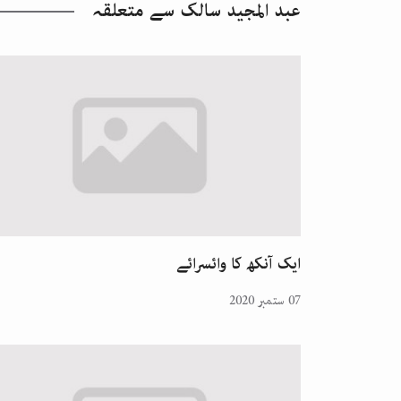
عبد المجید سالک
سے متعلقہ
ایک آنکھ کا وائسرائے
07 ستمبر 2020