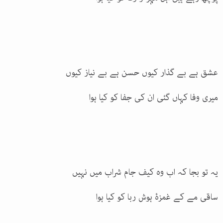
عشق ہے بے گذار کیوں حسن ہے بے نیاز کیوں
میری وفا کہاں گئی ان کی جفا کو کیا ہوا
یہ تو بجا کہ اب وہ کیف جام شراب میں نہیں
ساقی مے کے غمزۂ ہوش ربا کو کیا ہوا