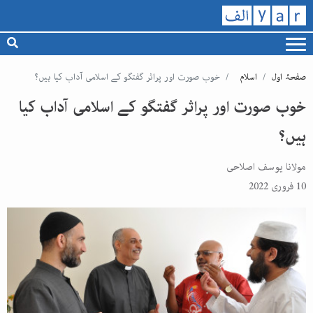
صفحۂ اول
اسلام
خوب صورت اور پراثر گفتگو کے اسلامی آداب کیا ہیں؟
خوب صورت اور پراثر گفتگو کے اسلامی آداب کیا
ہیں؟
مولانا یوسف اصلاحی
10 فروری 2022