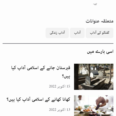
ہے۔
متعلقہ عنوانات
گفتگو کے آداب
آداب
آداب زندگی
اسی بارے میں
قبرستان جانے کے اسلامی آداب کیا
ہیں؟
15 اکتوبر 2022
کھانا کھانے کے اسلامی آداب کیا ہیں؟
13 اکتوبر 2022