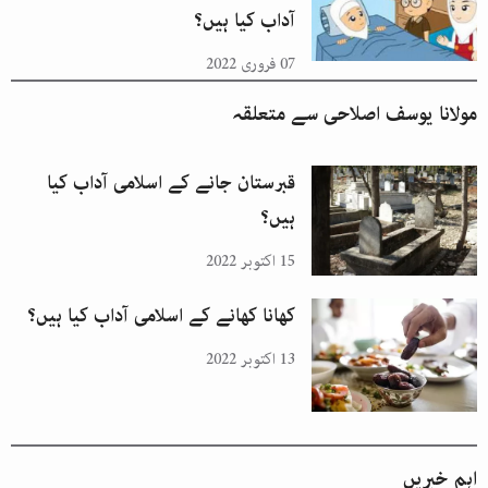
آداب کیا ہیں؟
07 فروری 2022
مولانا یوسف اصلاحی
سے متعلقہ
قبرستان جانے کے اسلامی آداب کیا
ہیں؟
15 اکتوبر 2022
کھانا کھانے کے اسلامی آداب کیا ہیں؟
13 اکتوبر 2022
اہم خبریں