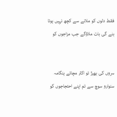
فقط دلوں کو ملانے سے کچھ نہیں ہوتا
بنے گی بات ملاؤگے جب مزاجوں کو
سروں کی بھیڑ تو اکثر مچائے ہنگامہ
سنوارو سوچ سے تم اپنے احتجاجوں کو