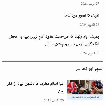
27 نومبر 2024
اقبال کا تصور مرد کامل
28 اکتوبر 2024
ہمیشہ یاد رکھنا کہ مزاحمت فضول کام نہیں ہے، یہ محض
ایک گولی نہیں ہے جو چلادی جائے
20 اکتوبر 2024
فیچر اور تجزیے
کیا اسلام مغرب کا دشمن ہے؟ از تمارا
سن
20 اگست 2024