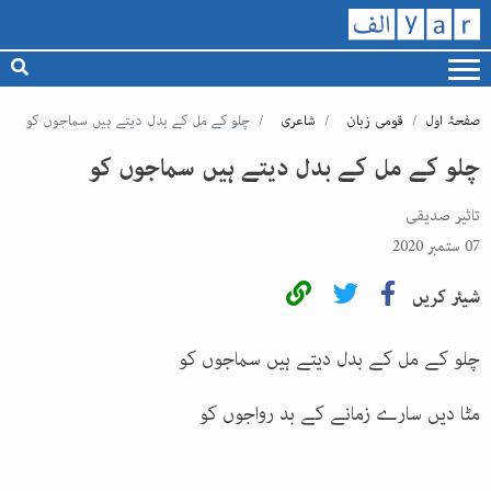
صفحۂ اول
قومی زبان
شاعری
چلو کے مل کے بدل دیتے ہیں سماجوں کو
چلو کے مل کے بدل دیتے ہیں سماجوں کو
تاثیر صدیقی
07 ستمبر 2020
شیئر کریں
چلو کے مل کے بدل دیتے ہیں سماجوں کو
مٹا دیں سارے زمانے کے بد رواجوں کو