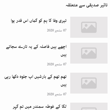
تاثیر صدیقی
سے متعلقہ
تیری وفا کا ہم کو گماں اس قدر ہوا
07 ستمبر 2020
اچھے ہیں فاصلہ کے یہ تارے سجاتے
ہیں
07 ستمبر 2020
تھم تھم کے بارشیں اب جلوہ دکھا رہی
ہیں
07 ستمبر 2020
لگا کے غوطہ سمندر میں تم گہر