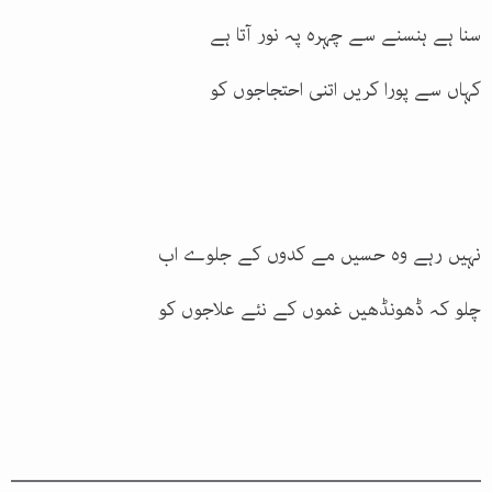
سنا ہے ہنسنے سے چہرہ پہ نور آتا ہے
کہاں سے پورا کریں اتنی احتجاجوں کو
نہیں رہے وہ حسیں مے کدوں کے جلوے اب
چلو کہ ڈھونڈھیں غموں کے نئے علاجوں کو