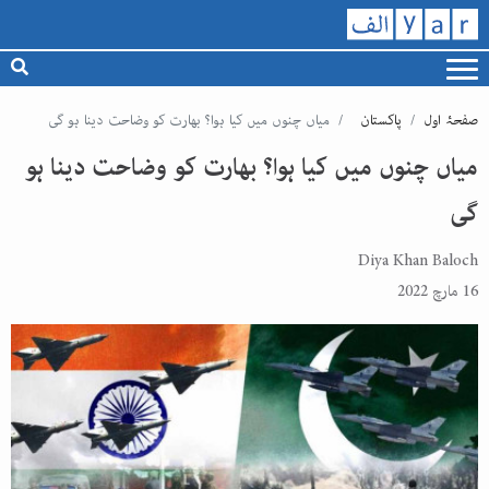
صفحۂ اول
پاکستان
میاں چنوں میں کیا ہوا؟ بھارت کو وضاحت دینا ہو گی
میاں چنوں میں کیا ہوا؟ بھارت کو وضاحت دینا ہو
گی
Diya Khan Baloch
16 مارچ 2022