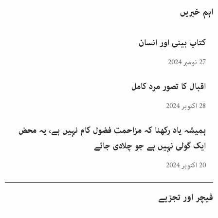
اہم خبریں
کتاب بینی اور انسان
27 نومبر 2024
اقبال کا تصور مرد کامل
28 اکتوبر 2024
ہمیشہ یاد رکھنا کہ مزاحمت فضول کام نہیں ہے، یہ محض
ایک گولی نہیں ہے جو چلادی جائے
20 اکتوبر 2024
فیچر اور تجزیے