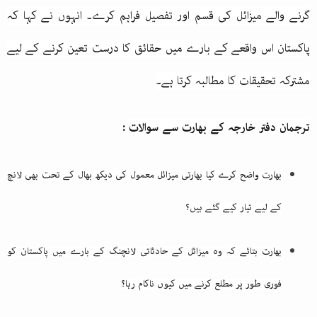
گرنے والے میزائل کی قسم اور تفصیل فراہم کرے۔
انہوں نے کہا کہ
پاکستان اس واقعے کے بارے میں حقائق کا درست تعین کرنے کے لیے
مشترکہ تحقیقات کا مطالبہ کرتا ہے۔
ترجمان دفتر خارجہ کے بھارت سے سوالات
:
بھارت واضح کرے کیا بھارتی میزائل معمول کی دیکھ بھال کے تحت بھی لانچ
کے لیے تیار کیے گئے ہیں؟
بھارت بتائے کہ وہ میزائل کے حادثاتی لانچنگ کے بارے میں پاکستان کو
فوری طور پر مطلع کرنے میں کیوں ناکام رہا؟