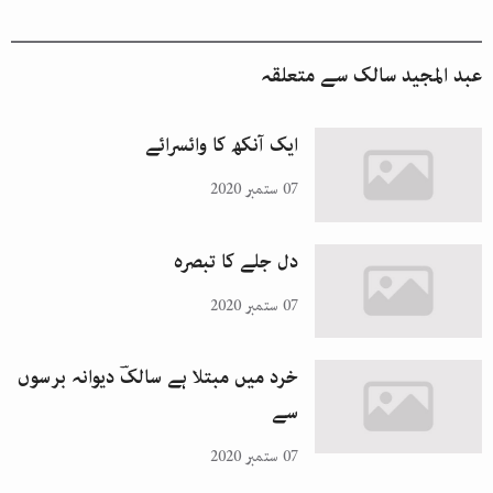
عبد المجید سالک
سے متعلقہ
ایک آنکھ کا وائسرائے
07 ستمبر 2020
دل جلے کا تبصرہ
07 ستمبر 2020
خرد میں مبتلا ہے سالکؔ دیوانہ برسوں
سے
07 ستمبر 2020