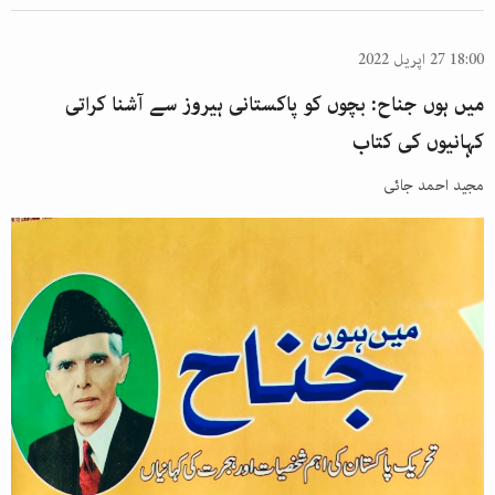
18:00 27 اپریل 2022
میں ہوں جناح: بچوں کو پاکستانی ہیروز سے آشنا کراتی
کہانیوں کی کتاب
مجید احمد جائی