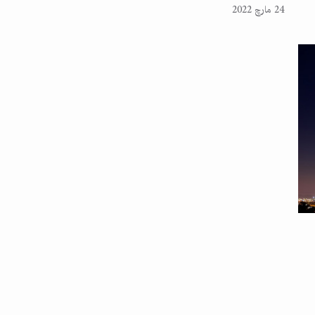
24 مارچ 2022