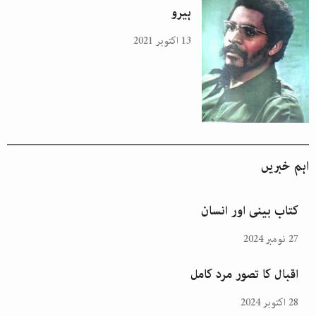
ہیرو
13 اکتوبر 2021
اہم خبریں
کتاب بینی اور انسان
27 نومبر 2024
اقبال کا تصور مرد کامل
28 اکتوبر 2024