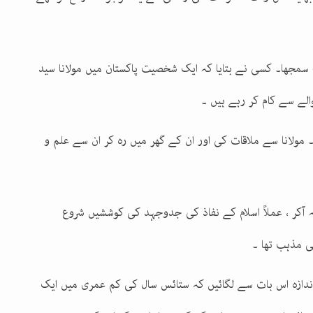
مجھا۔ کسی نے بتایا کہ ایک شخصیت پاکستان میں مولانا سید
لے سے کام کر رہے ہیں ۔
 مولانا سے ملاقات کی اور ان کے گھر میں رہ کر ان سے علم و
ہ آکر ، عملاً اسلام کے نفاذ کی جدوجہد کی کوششیں شروع
ی مذہب تھا ۔
ندازہ اس بات سے لگائیں کہ ستائس سال کی کم عمری میں ایک