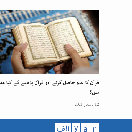
قرآن کا علم حاصل کرنے اور قرآن پڑھنے کے کیا مد
ہیں؟
12 دسمبر 2021