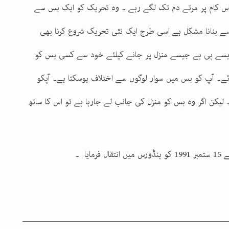
اس کام پر مرتے دم تک لگے رہے ۔ وہ تحریک کو ایک بس سے
ے بنانا مشکل ہے اسی طرح ایک نئی تحریک شروع کرنا بھی
 ایسے ہی ہے جیسے منزل پر جانے کیلئے خود سے کسی بس کو
ے۔ آپ کو بس میں سوار لوگوں سے اختلاف ہوسکتا ہے۔ آپکو
۔ لیکن اگر وہ بس کو منزل کی جانب لے جارہا ہے تو اس کا ساتھ
یا ۔