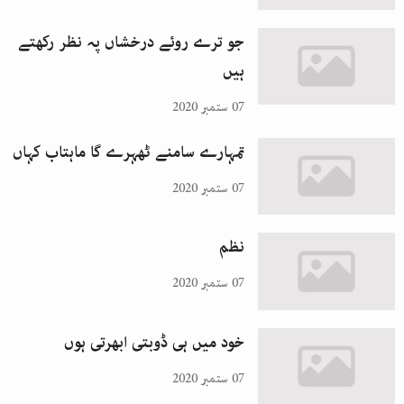
جو ترے روئے درخشاں پہ نظر رکھتے
ہیں
07 ستمبر 2020
تمہارے سامنے ٹھہرے گا ماہتاب کہاں
07 ستمبر 2020
نظم
07 ستمبر 2020
خود میں ہی ڈوبتی ابھرتی ہوں
07 ستمبر 2020