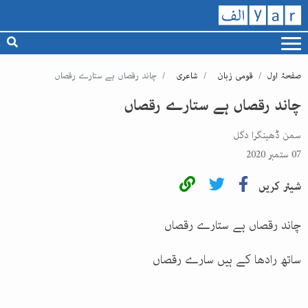
صفحۂ اول
قومی زبان
شاعری
چاند رقصاں ہے ستارے رقصاں
چاند رقصاں ہے ستارے رقصاں
سمن ڈھینگرا دگل
07 ستمبر 2020
شیئر کریں
چاند رقصاں ہے ستارے رقصاں
ساتھ رادھا کے ہیں سارے رقصاں