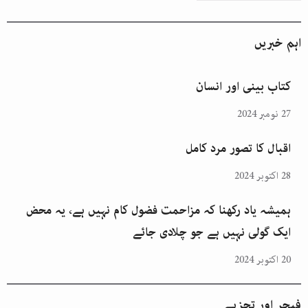
اہم خبریں
کتاب بینی اور انسان
27 نومبر 2024
اقبال کا تصور مرد کامل
28 اکتوبر 2024
ہمیشہ یاد رکھنا کہ مزاحمت فضول کام نہیں ہے، یہ محض
ایک گولی نہیں ہے جو چلادی جائے
20 اکتوبر 2024
فیچر اور تجزیے