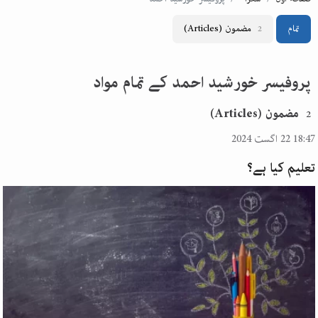
تمام
مضمون
(Articles)
2
پروفیسر خورشید احمد کے تمام مواد
مضمون (Articles)
2
18:47 22 اگست 2024
تعلیم کیا ہے؟