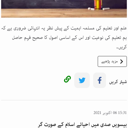
علم اور تعلیم کی مسلمہ اہمیت کے پیش نظر یہ انتہائی ضروری ہے کہ
ہم تعلیم کی نوعیت اور اس کے اساسی اصول کا صحیح فہم حاصل
کریں۔
مزید پڑھیے
شیئر کریں
15:31 06 اکتوبر 2021
بیسویں صدی میں احیائے اسلام کے صورت گر