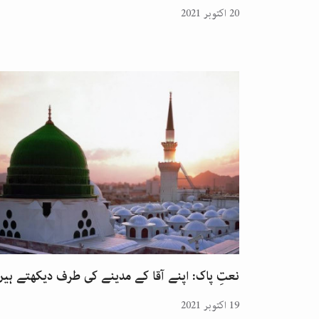
20 اکتوبر 2021
نعتِ پاک: اپنے آقا کے مدینے کی طرف دیکھتے ہیں
19 اکتوبر 2021