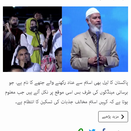
پاکستان کا لبرل بھی اسلام سے عناد رکھنے والے جتھے کا نام ہے، جو
برساتی مینڈکوں کی طرف بس اسی موقع پر نکل آتے ہیں جب معلوم
ہوتا ہے کہ کہیں اسلام مخالف جذبات کی تسکین کا انتظام ہے۔
مزید پڑھیے