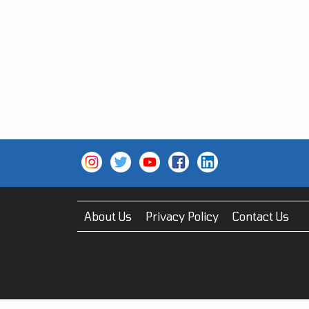
About Us
Privacy Policy
Contact Us