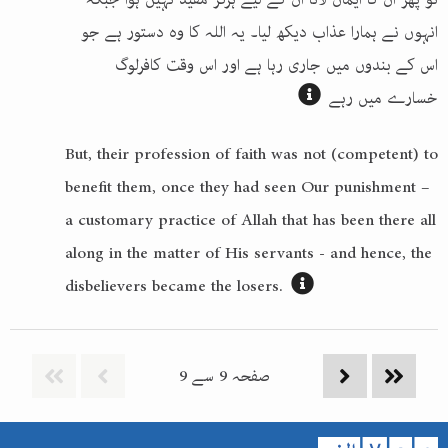
انہوں نے ہمارا عذاب دیکھ لیا۔ یہ اللہ کا وہ دستور ہے جو
اس کے بندوں میں جاری رہا ہے اور اس وقت کافرلوگ
خسارے میں رہے
But, their profession of faith was not (competent) to
benefit them, once they had seen Our punishment –
a customary practice of Allah that has been there all
along in the matter of His servants - and hence, the
disbelievers became the losers.
صفحہ
9
سے
9