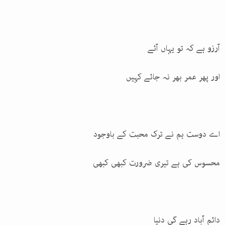
آرزو ہے کہ تو یہاں آئے
اور پھر عمر بھر نہ جائے کہیں
اے دوست ہم نے ترک محبت کے باوجود
محسوس کی ہے تیری ضرورت کبھی کبھی
دائم آباد رہے گی دنیا