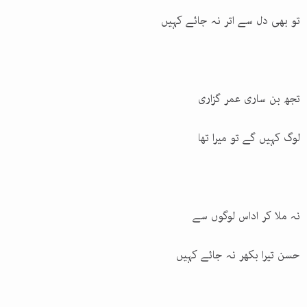
تو بھی دل سے اتر نہ جائے کہیں
تجھ بن ساری عمر گزاری
لوگ کہیں گے تو میرا تھا
نہ ملا کر اداس لوگوں سے
حسن تیرا بکھر نہ جائے کہیں