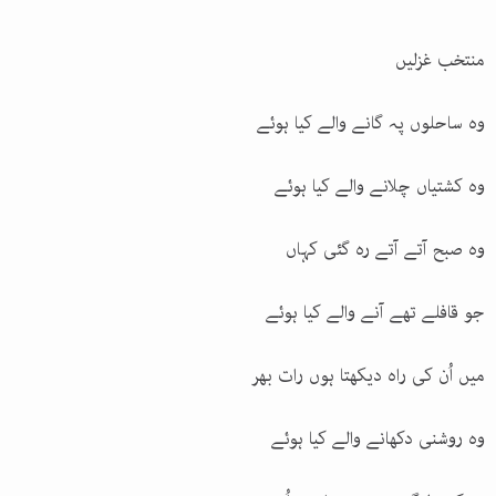
منتخب غزلیں
وہ ساحلوں پہ گانے والے کیا ہوئے
وہ کشتیاں چلانے والے کیا ہوئے
وہ صبح آتے آتے رہ گئی کہاں
جو قافلے تھے آنے والے کیا ہوئے
میں اُن کی راہ دیکھتا ہوں رات بھر
وہ روشنی دکھانے والے کیا ہوئے