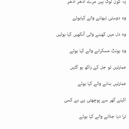
یہ کون لوگ ہیں مرے ادھر اُدھر
وہ دوستی نبھانے والے کیاہوئے
وہ دل میں کھبنے والی آنکھیں کیا ہوئیں
وہ ہونٹ مسکرانے والے کیا ہوئے
عمارتیں تو جل کے راکھ ہو گئیں
عمارتیں بنانے والے کیا ہوئے
اکیلے گھر سے پوچھتی ہے بے کسی
ترا دیا جلانے والے کیا ہوئے