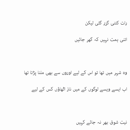
رات کتنی گزر گئی لیکن
اتنی ہمت نہیں کہ گھر جائیں
وہ شہر میں تھا تو اس کے لیے اوروں سے بھی ملنا پڑتا تھا
اب ایسے ویسے لوگوں کے میں ناز اٹھاؤں کس کے لیے
نیت شوق بھر نہ جائے کہیں