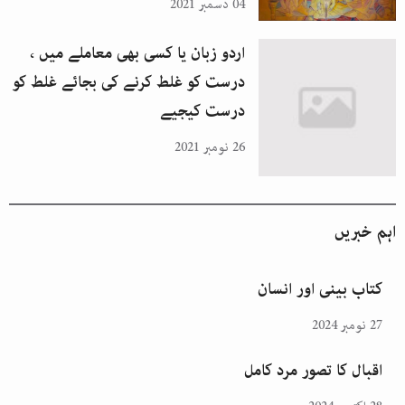
04 دسمبر 2021
اردو زبان یا کسی بھی معاملے میں ،
درست کو غلط کرنے کی بجائے غلط کو
درست کیجیے
26 نومبر 2021
اہم خبریں
کتاب بینی اور انسان
27 نومبر 2024
اقبال کا تصور مرد کامل