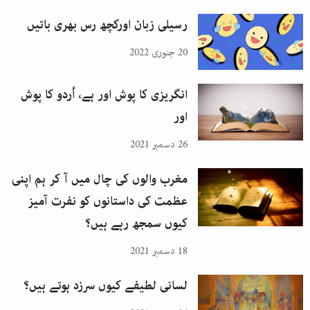
رسیلی زبان اورکچھ رس بھری باتیں
20 جنوری 2022
انگریزی کا پوش اور ہے، اُردو کا پوش
اور
26 دسمبر 2021
مغرب والوں کی چال میں آ کر ہم اپنی
عظمت کی داستانوں کو نفرت آمیز
کیوں سمجھ رہے ہیں؟
18 دسمبر 2021
لسانی لطیفے کیوں سرزد ہوتے ہیں؟