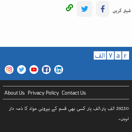
شیئر کریں
About Us
Privacy Policy
Contact Us
©2022 الف یار،الف یار کسی بھی قسم کے بیرونی مواد کا ذمہ دار
نہیں۔