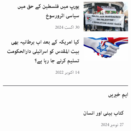
یورپ میں فلسطین کے حق میں
سیاسی اثرورسوخ
30 اگست 2024
کیا امریکہ کے بعد اب برطانیہ بھی
بیت المقدس کو اسرائیلی دارالحکومت
تسلیم کرنے جا رہا ہے؟
14 اکتوبر 2022
اہم خبریں
کتاب بینی اور انسان
27 نومبر 2024