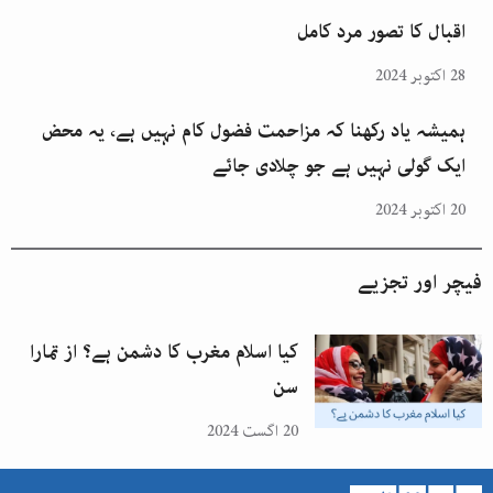
اقبال کا تصور مرد کامل
28 اکتوبر 2024
ہمیشہ یاد رکھنا کہ مزاحمت فضول کام نہیں ہے، یہ محض
ایک گولی نہیں ہے جو چلادی جائے
20 اکتوبر 2024
فیچر اور تجزیے
کیا اسلام مغرب کا دشمن ہے؟ از تمارا
سن
20 اگست 2024