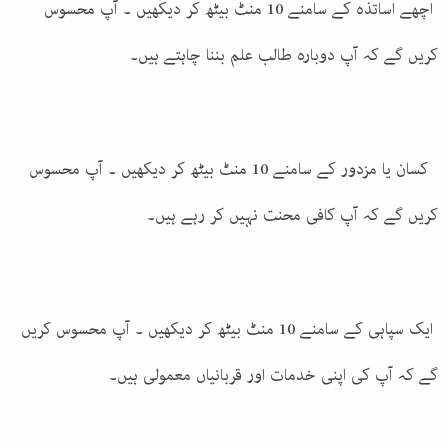
اچھے اساتذہ کے سامنے 10 منٹ بیٹھ کر دیکھیں ۔ آپ محسوس
کریں گے کہ آپ دوبارہ طالب علم بننا چاہتے ہیں۔
کسان یا مزدور کے سامنے 10 منٹ بیٹھ کر دیکھیں ۔ آپ محسوس
کریں گے کہ آپ کافی محنت نہیں کر رہے ہیں۔
ایک سپاہی کے سامنے 10 منٹ بیٹھ کر دیکھیں ۔ آپ محسوس کریں
گے کہ آپ کی اپنی خدمات اور قربانیاں معمولی ہیں۔