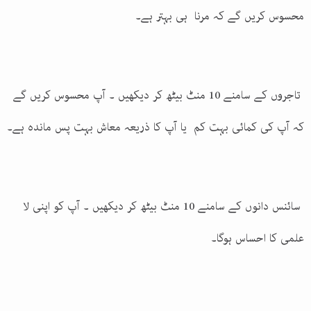
محسوس کریں گے کہ مرنا ہی بہتر ہے۔
تاجروں کے سامنے 10 منٹ بیٹھ کر دیکھیں ۔ آپ محسوس کریں گے
کہ آپ کی کمائی بہت کم یا آپ کا ذریعہ معاش بہت پس ماندہ ہے۔
سائنس دانوں کے سامنے 10 منٹ بیٹھ کر دیکھیں ۔ آپ کو اپنی لا
علمی کا احساس ہوگا۔