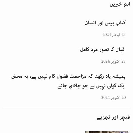
اہم خبریں
کتاب بینی اور انسان
27 نومبر 2024
اقبال کا تصور مرد کامل
28 اکتوبر 2024
ہمیشہ یاد رکھنا کہ مزاحمت فضول کام نہیں ہے، یہ محض
ایک گولی نہیں ہے جو چلادی جائے
20 اکتوبر 2024
فیچر اور تجزیے