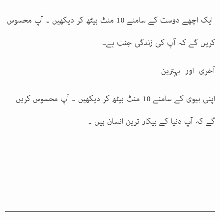
ایک اچھے دوست کے سامنے 10 منٹ بیٹھ کر دیکھیں ۔ آپ محسوس
کریں گے کہ آپ کی زندگی جنت ہے۔
آخری اور بہترین
اپنی بیوی کے سامنے 10 منٹ بیٹھ کر دیکھیں ۔ آپ محسوس کریں
گے کہ آپ دنیا کے بیکار ترین انسان ہیں ۔