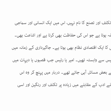
لف اور تصنع کا نام نہیں، اس میں ایک انسانی اور سماجی
قہ ہوتا ہے جو اس کی حفاظت بھی کرتا ہے اور اشاعت بھی۔
 کا ایک اقتصادی نظام بھی ہوتا ہے۔ جاگیرداری کے زمانہ میں
ئیس سے وابستہ تھیں۔ امیر یا رئیس جب قصبوں یا دیہات میں
کے بعض مسائل آہی جاتے تھے۔ دربار میں پہنچ کر وہ اس
لے ادب کے مقابلے میں زیادہ پر تکلف اور رنگین اور اسی